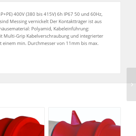
P+PE) 400V (380 bis 415V) 6h IP67 50 und 60Hz,
sind Messing vernickelt Der Kontaktträger ist aus
häusematerial: Polyamid, Kabeleinführung:
t Multi-Grip Kabelverschraubung und integrierter
 mit einem min. Durchmesser von 11mm bis max.