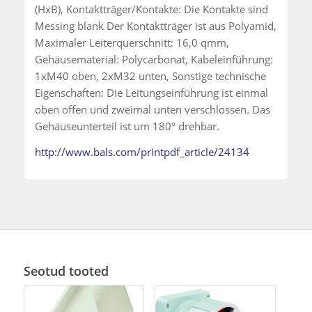
(HxB), Kontaktträger/Kontakte: Die Kontakte sind
Messing blank Der Kontaktträger ist aus Polyamid,
Maximaler Leiterquerschnitt: 16,0 qmm,
Gehäusematerial: Polycarbonat, Kabeleinführung:
1xM40 oben, 2xM32 unten, Sonstige technische
Eigenschaften: Die Leitungseinführung ist einmal
oben offen und zweimal unten verschlossen. Das
Gehäuseunterteil ist um 180° drehbar.
http://www.bals.com/printpdf_article/24134
Seotud tooted